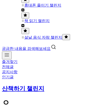
휴대폰 줄이기 챌린지
책 읽기 챌린지
설날 음식 자랑 챌린지
궁금한 내용을 검색해보세요
즐겨찾기
전체글
공지사항
인기글
산책하기 챌린지
ㅇ