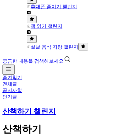
휴대폰 줄이기 챌린지
책 읽기 챌린지
설날 음식 자랑 챌린지
궁금한 내용을 검색해보세요
즐겨찾기
전체글
공지사항
인기글
산책하기 챌린지
산책하기