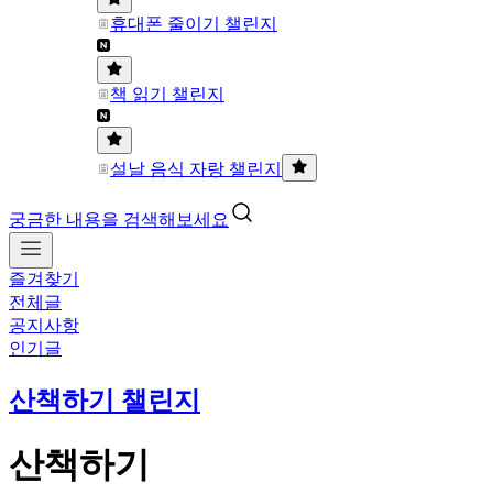
휴대폰 줄이기 챌린지
책 읽기 챌린지
설날 음식 자랑 챌린지
궁금한 내용을 검색해보세요
즐겨찾기
전체글
공지사항
인기글
산책하기 챌린지
산책하기