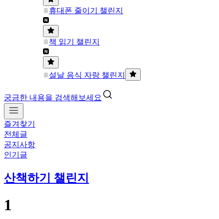
휴대폰 줄이기 챌린지
책 읽기 챌린지
설날 음식 자랑 챌린지
궁금한 내용을 검색해보세요
즐겨찾기
전체글
공지사항
인기글
산책하기 챌린지
1