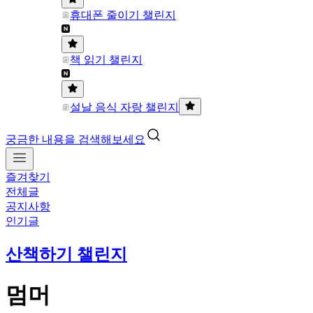
휴대폰 줄이기 챌린지
책 읽기 챌린지
설날 음식 자랑 챌린지
궁금한 내용을 검색해보세요
즐겨찾기
전체글
공지사항
인기글
산책하기 챌린지
멈머