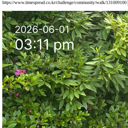
https://www.timespread.co.kr/challenge/community/walk/131009100