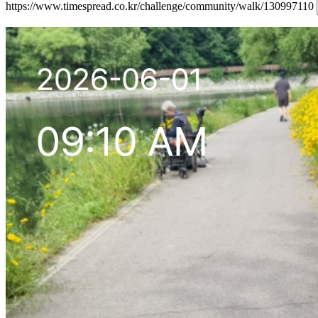
https://www.timespread.co.kr/challenge/community/walk/130997110