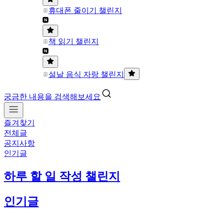
휴대폰 줄이기 챌린지
책 읽기 챌린지
설날 음식 자랑 챌린지
궁금한 내용을 검색해보세요
즐겨찾기
전체글
공지사항
인기글
하루 할 일 작성 챌린지
인기글