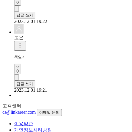
0
답글 쓰기
2023.12.01 19:22
고은
책일기
0
답글 쓰기
2023.12.01 19:21
고객센터
cs@linkareer.com
이메일 문의
이용약관
개인정보처리방침