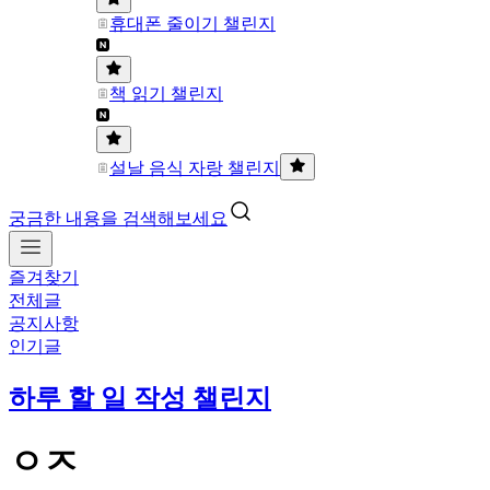
휴대폰 줄이기 챌린지
책 읽기 챌린지
설날 음식 자랑 챌린지
궁금한 내용을 검색해보세요
즐겨찾기
전체글
공지사항
인기글
하루 할 일 작성 챌린지
ㅇㅈ