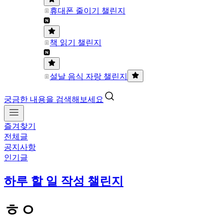
휴대폰 줄이기 챌린지
책 읽기 챌린지
설날 음식 자랑 챌린지
궁금한 내용을 검색해보세요
즐겨찾기
전체글
공지사항
인기글
하루 할 일 작성 챌린지
ㅎㅇ