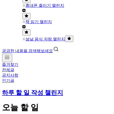
휴대폰 줄이기 챌린지
책 읽기 챌린지
설날 음식 자랑 챌린지
궁금한 내용을 검색해보세요
즐겨찾기
전체글
공지사항
인기글
하루 할 일 작성 챌린지
오늘 할 일