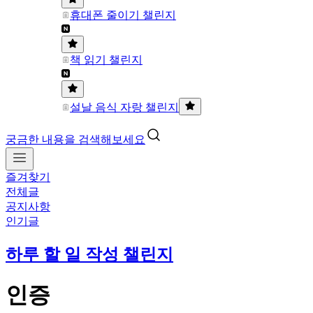
휴대폰 줄이기 챌린지
책 읽기 챌린지
설날 음식 자랑 챌린지
궁금한 내용을 검색해보세요
즐겨찾기
전체글
공지사항
인기글
하루 할 일 작성 챌린지
인증