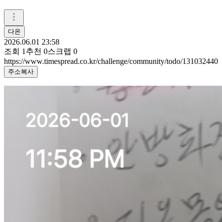
다온
2026.06.01 23:58
조회
1
추천
0
스크랩
0
https://www.timespread.co.kr/challenge/community/todo/131032440
주소복사