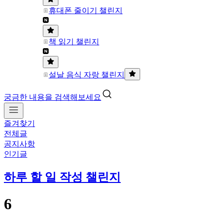
휴대폰 줄이기 챌린지
책 읽기 챌린지
설날 음식 자랑 챌린지
궁금한 내용을 검색해보세요
즐겨찾기
전체글
공지사항
인기글
하루 할 일 작성 챌린지
6