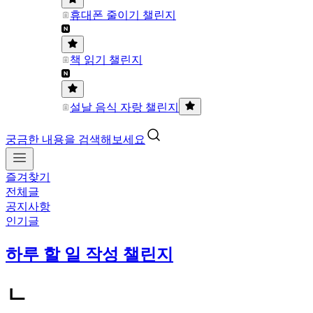
휴대폰 줄이기 챌린지
책 읽기 챌린지
설날 음식 자랑 챌린지
궁금한 내용을 검색해보세요
즐겨찾기
전체글
공지사항
인기글
하루 할 일 작성 챌린지
ㄴ