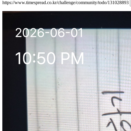
https://www.timespread.co.kr/challenge/community/todo/131028893