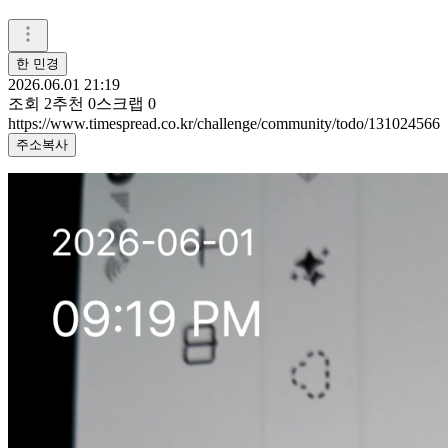
한 민경
2026.06.01 21:19
조회
2
추천
0
스크랩
0
https://www.timespread.co.kr/challenge/community/todo/131024566
주소복사