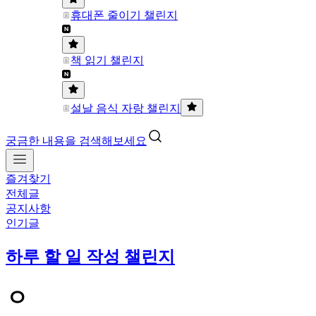
휴대폰 줄이기 챌린지
책 읽기 챌린지
설날 음식 자랑 챌린지
궁금한 내용을 검색해보세요
즐겨찾기
전체글
공지사항
인기글
하루 할 일 작성 챌린지
ㅇ