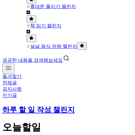
휴대폰 줄이기 챌린지
책 읽기 챌린지
설날 음식 자랑 챌린지
궁금한 내용을 검색해보세요
즐겨찾기
전체글
공지사항
인기글
하루 할 일 작성 챌린지
오늘할일