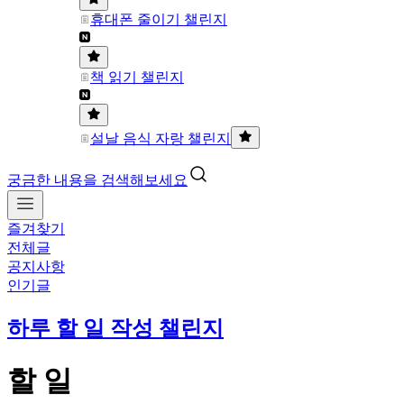
휴대폰 줄이기 챌린지
책 읽기 챌린지
설날 음식 자랑 챌린지
궁금한 내용을 검색해보세요
즐겨찾기
전체글
공지사항
인기글
하루 할 일 작성 챌린지
할 일