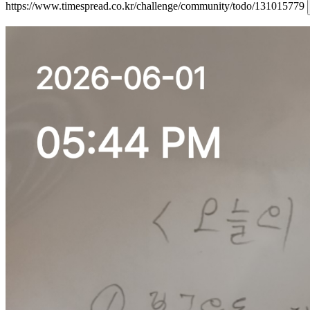
https://www.timespread.co.kr/challenge/community/todo/131015779