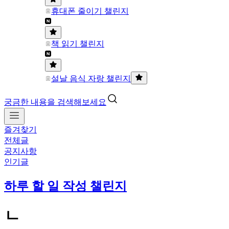
휴대폰 줄이기 챌린지
책 읽기 챌린지
설날 음식 자랑 챌린지
궁금한 내용을 검색해보세요
즐겨찾기
전체글
공지사항
인기글
하루 할 일 작성 챌린지
ㄴ