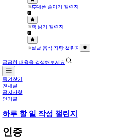
휴대폰 줄이기 챌린지
책 읽기 챌린지
설날 음식 자랑 챌린지
궁금한 내용을 검색해보세요
즐겨찾기
전체글
공지사항
인기글
하루 할 일 작성 챌린지
인증