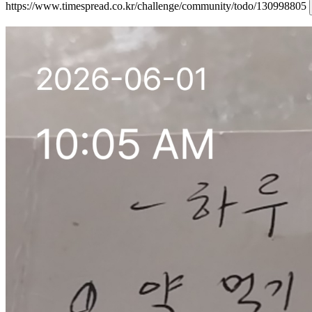
https://www.timespread.co.kr/challenge/community/todo/130998805