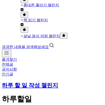
휴대폰 줄이기 챌린지
책 읽기 챌린지
설날 음식 자랑 챌린지
궁금한 내용을 검색해보세요
즐겨찾기
전체글
공지사항
인기글
하루 할 일 작성 챌린지
하루할일