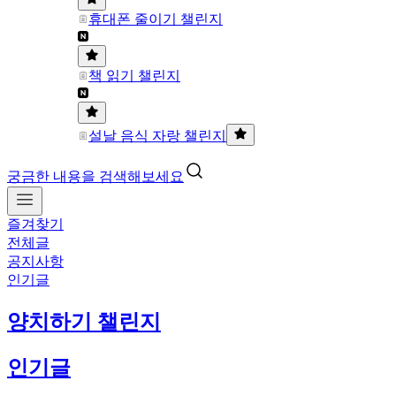
휴대폰 줄이기 챌린지
책 읽기 챌린지
설날 음식 자랑 챌린지
궁금한 내용을 검색해보세요
즐겨찾기
전체글
공지사항
인기글
양치하기 챌린지
인기글