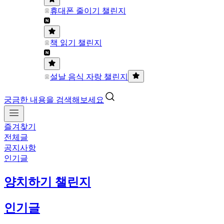
휴대폰 줄이기 챌린지
책 읽기 챌린지
설날 음식 자랑 챌린지
궁금한 내용을 검색해보세요
즐겨찾기
전체글
공지사항
인기글
양치하기 챌린지
인기글