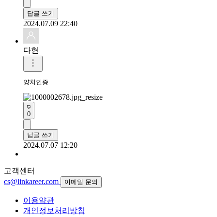
답글 쓰기
2024.07.09 22:40
다현
양치인증
0
답글 쓰기
2024.07.07 12:20
고객센터
cs@linkareer.com
이메일 문의
이용약관
개인정보처리방침