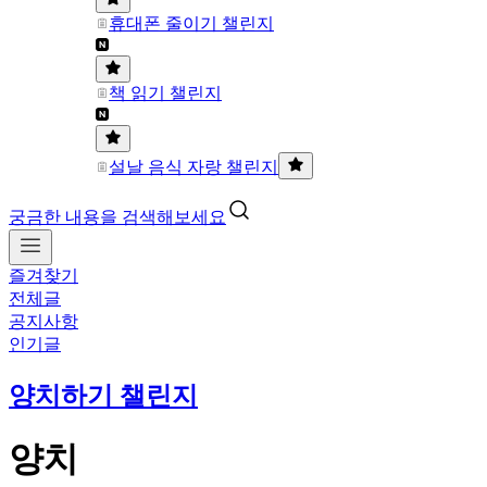
휴대폰 줄이기 챌린지
책 읽기 챌린지
설날 음식 자랑 챌린지
궁금한 내용을 검색해보세요
즐겨찾기
전체글
공지사항
인기글
양치하기 챌린지
양치