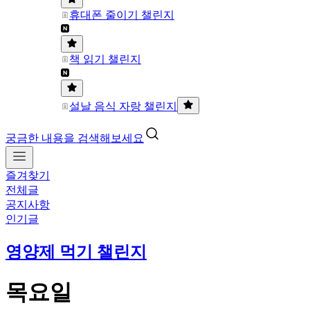
휴대폰 줄이기 챌린지
책 읽기 챌린지
설날 음식 자랑 챌린지
궁금한 내용을 검색해보세요
즐겨찾기
전체글
공지사항
인기글
영양제 먹기 챌린지
목요일