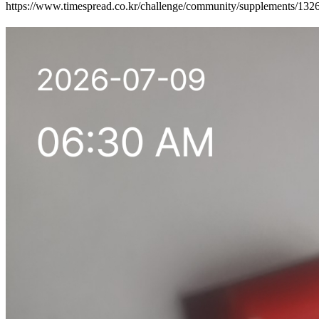
https://www.timespread.co.kr/challenge/community/supplements/13