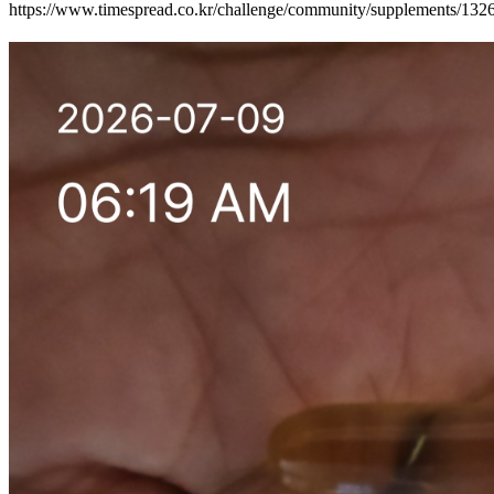
https://www.timespread.co.kr/challenge/community/supplements/13