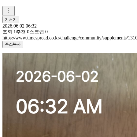
기서기
2026.06.02 06:32
조회
1
추천
0
스크랩
0
https://www.timespread.co.kr/challenge/community/supplements/13
주소복사