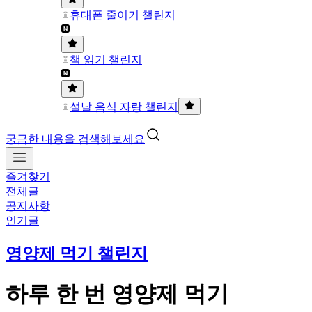
휴대폰 줄이기 챌린지
책 읽기 챌린지
설날 음식 자랑 챌린지
궁금한 내용을 검색해보세요
즐겨찾기
전체글
공지사항
인기글
영양제 먹기 챌린지
하루 한 번 영양제 먹기