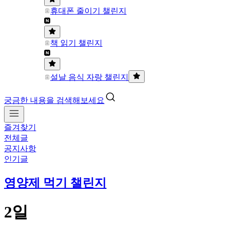
휴대폰 줄이기 챌린지
책 읽기 챌린지
설날 음식 자랑 챌린지
궁금한 내용을 검색해보세요
즐겨찾기
전체글
공지사항
인기글
영양제 먹기 챌린지
2일