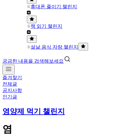
휴대폰 줄이기 챌린지
책 읽기 챌린지
설날 음식 자랑 챌린지
궁금한 내용을 검색해보세요
즐겨찾기
전체글
공지사항
인기글
영양제 먹기 챌린지
염