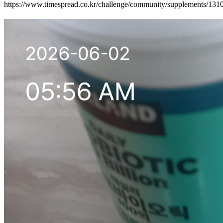
https://www.timespread.co.kr/challenge/community/supplements/13