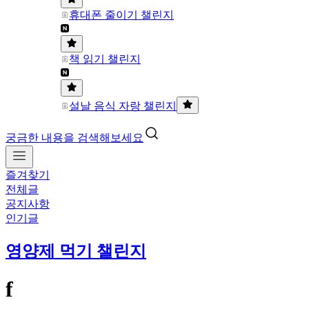
휴대폰 줄이기 챌린지
책 읽기 챌린지
설날 음식 자랑 챌린지
궁금한 내용을 검색해보세요
즐겨찾기
전체글
공지사항
인기글
영양제 먹기 챌린지
f