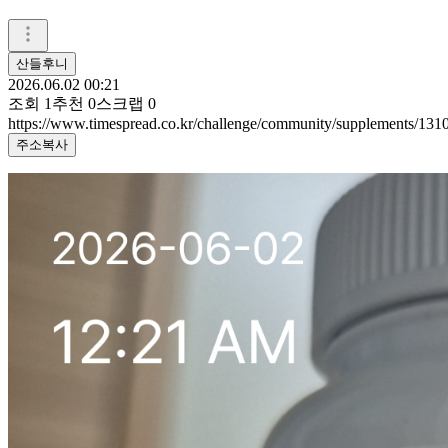
산들후니
2026.06.02 00:21
조회
1
추천
0
스크랩
0
https://www.timespread.co.kr/challenge/community/supplements/131
주소복사