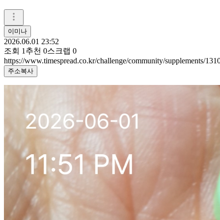
이미나
2026.06.01 23:52
조회
1
추천
0
스크랩
0
https://www.timespread.co.kr/challenge/community/supplements/13
주소복사