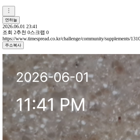
연하늘
2026.06.01 23:41
조회
2
추천
0
스크랩
0
https://www.timespread.co.kr/challenge/community/supplements/13
주소복사