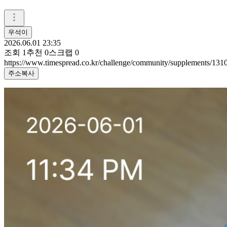
우석이
2026.06.01 23:35
조회
1
추천
0
스크랩
0
https://www.timespread.co.kr/challenge/community/supplements/13
주소복사