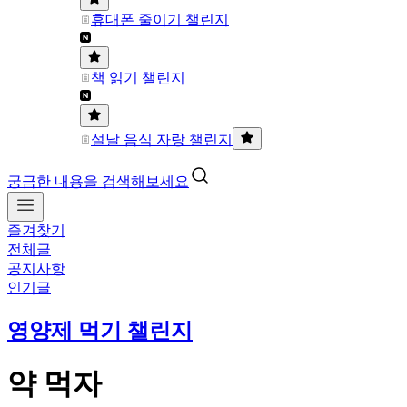
휴대폰 줄이기 챌린지
책 읽기 챌린지
설날 음식 자랑 챌린지
궁금한 내용을 검색해보세요
즐겨찾기
전체글
공지사항
인기글
영양제 먹기 챌린지
약 먹자