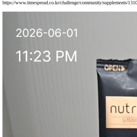
https://www.timespread.co.kr/challenge/community/supplements/13