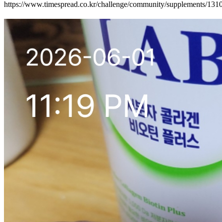
https://www.timespread.co.kr/challenge/community/supplements/13