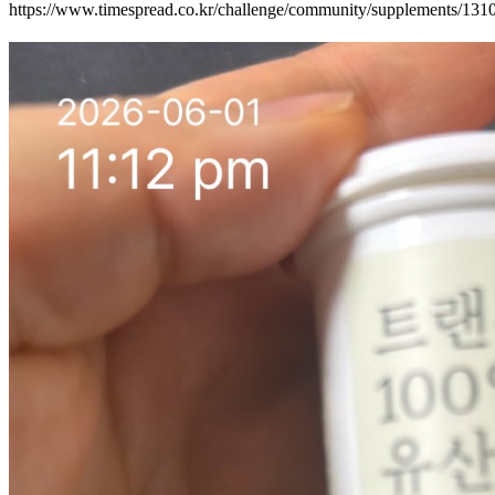
https://www.timespread.co.kr/challenge/community/supplements/13