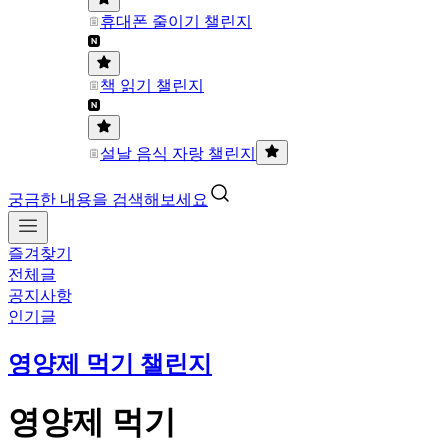
휴대폰 줄이기 챌린지
책 읽기 챌린지
설날 음식 자랑 챌린지
궁금한 내용을 검색해보세요
즐겨찾기
전체글
공지사항
인기글
영양제 먹기 챌린지
영양제 먹기