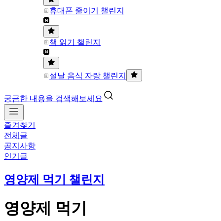
휴대폰 줄이기 챌린지
책 읽기 챌린지
설날 음식 자랑 챌린지
궁금한 내용을 검색해보세요
즐겨찾기
전체글
공지사항
인기글
영양제 먹기 챌린지
영양제 먹기