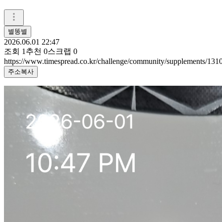
별똥별
2026.06.01 22:47
조회
1
추천
0
스크랩
0
https://www.timespread.co.kr/challenge/community/supplements/13
주소복사