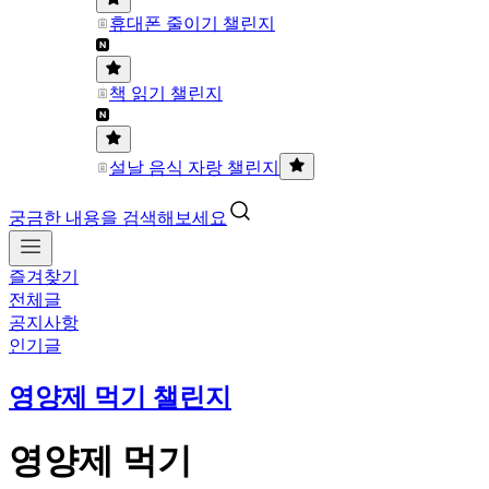
휴대폰 줄이기 챌린지
책 읽기 챌린지
설날 음식 자랑 챌린지
궁금한 내용을 검색해보세요
즐겨찾기
전체글
공지사항
인기글
영양제 먹기 챌린지
영양제 먹기