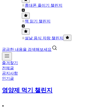
휴대폰 줄이기 챌린지
책 읽기 챌린지
설날 음식 자랑 챌린지
궁금한 내용을 검색해보세요
즐겨찾기
전체글
공지사항
인기글
영양제 먹기 챌린지
.