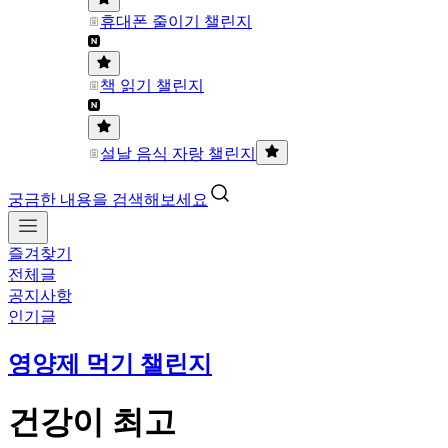
휴대폰 줄이기 챌린지
책 읽기 챌린지
설날 음식 자랑 챌린지
궁금한 내용을 검색해보세요
즐겨찾기
전체글
공지사항
인기글
영양제 먹기 챌린지
건강이 최고